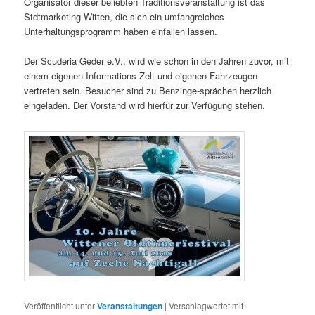
Organisator dieser beliebten Traditionsveranstaltung ist das
Stdtmarketing Witten, die sich ein umfangreiches
Unterhaltungsprogramm haben einfallen lassen.
Der Scuderia Geder e.V., wird wie schon in den Jahren zuvor, mit
einem eigenen Informations-Zelt und eigenen Fahrzeugen
vertreten sein. Besucher sind zu Benzinge-sprächen herzlich
eingeladen. Der Vorstand wird hierfür zur Verfügung stehen.
Veröffentlicht unter
Veranstaltungen
|
Verschlagwortet mit